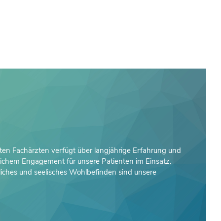
ten Fachärzten verfügt über langjährige Erfahrung und
nlichem Engagement für unsere Patienten im Einsatz.
rliches und seelisches Wohlbefinden sind unsere