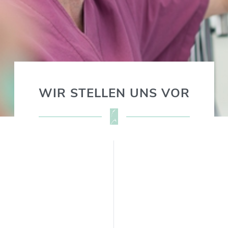
WIR STELLEN UNS VOR