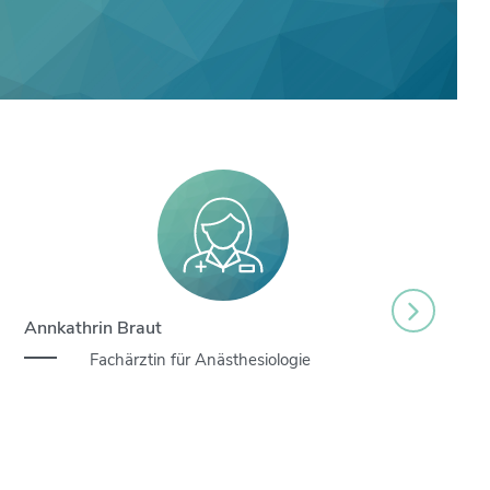
Annkathrin Braut
Fachärztin für Anästhesiologie