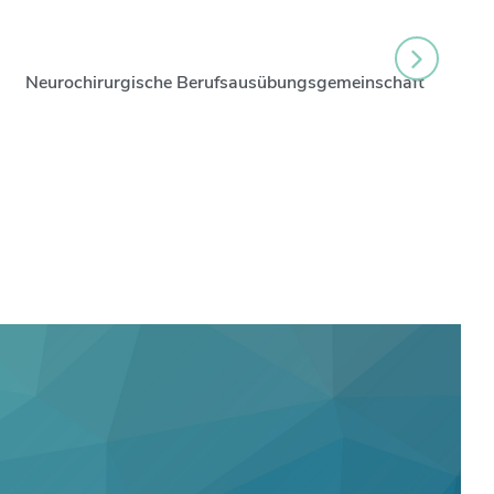
Neurochirurgische Berufsausübungsgemeinschaft