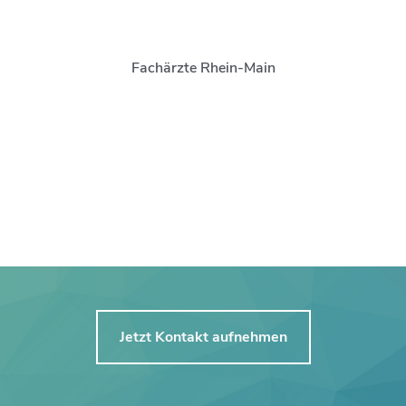
Fachärzte Rhein-Main
Jetzt Kontakt aufnehmen