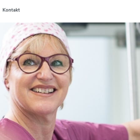
Kontakt