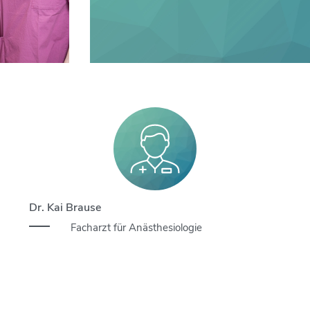
Dr. Kai Brause
Facharzt für Anästhesiologie