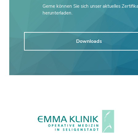
Gerne können Sie sich unser aktuelles Zertifik
herunterladen.
Downloads