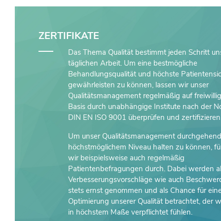
ZERTIFIKATE
Das Thema Qualität bestimmt jeden Schritt un
täglichen Arbeit. Um eine bestmögliche
Behandlungsqualität und höchste Patientensic
gewährleisten zu können, lassen wir unser
Qualitätsmanagement regelmäßig auf freiwilli
Basis durch unabhängige Institute nach der 
DIN EN ISO 9001 überprüfen und zertifizieren
Um unser Qualitätsmanagement durchgehend
höchstmöglichem Niveau halten zu können, f
wir beispielsweise auch regelmäßig
Patientenbefragungen durch. Dabei werden al
Verbesserungsvorschläge wie auch Beschwer
stets ernst genommen und als Chance für ein
Optimierung unserer Qualität betrachtet, der w
in höchstem Maße verpflichtet fühlen.