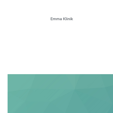
Emma Klinik