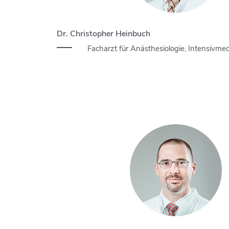
Dr. Christopher Heinbuch
Facharzt für Anästhesiologie, Intensivmed