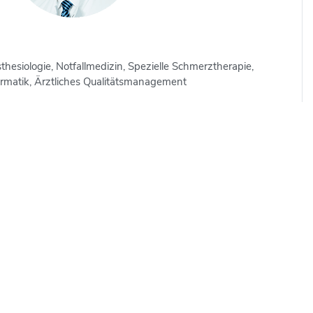
thesiologie, Notfallmedizin, Spezielle Schmerztherapie,
ormatik, Ärztliches Qualitätsmanagement