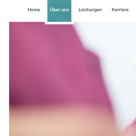
Home
Über uns
Leistungen
Karriere