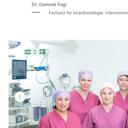
Dr. Dominik Fogl
Facharzt für Anästhesiologie, Intensivmed