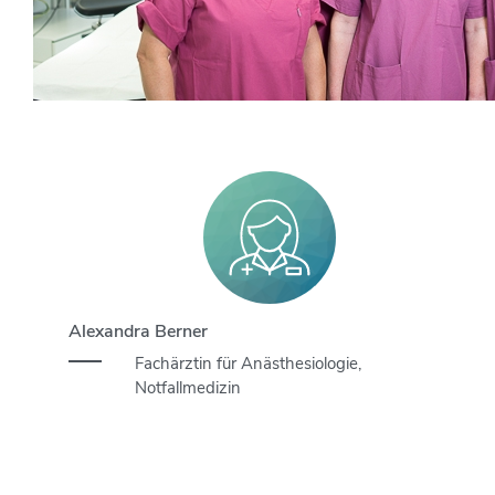
Alexandra Berner
Fachärztin für Anästhesiologie,
Notfallmedizin